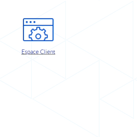
Espace Client