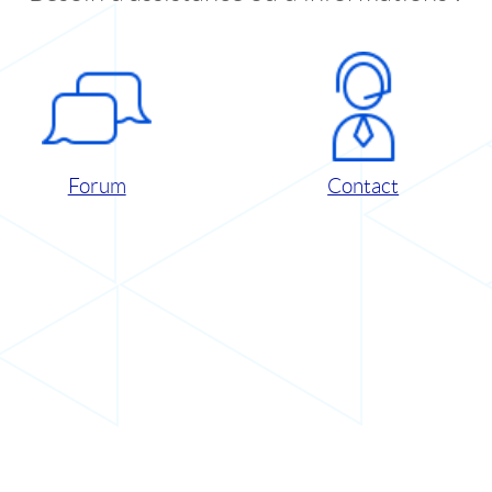
Forum
Contact