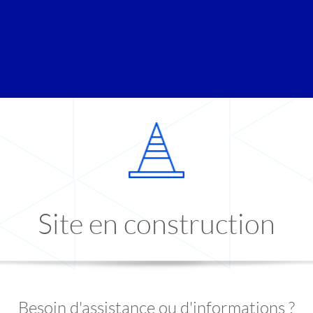
Site en construction
Besoin d'assistance ou d'informations ?