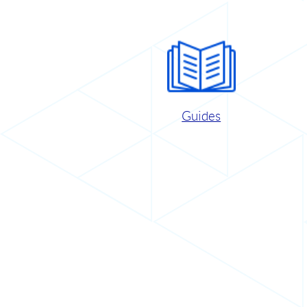
Guides